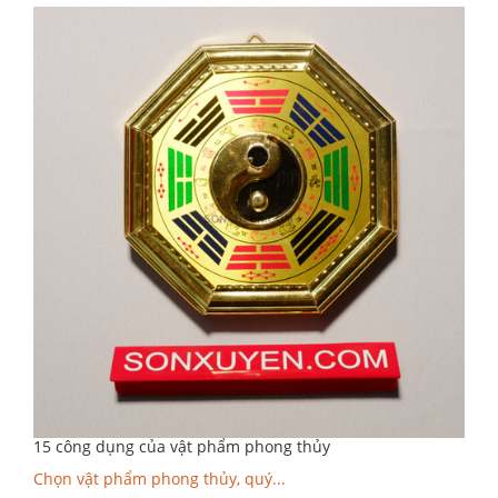
15 công dụng của vật phẩm phong thủy
Chọn vật phẩm phong thủy, quý...