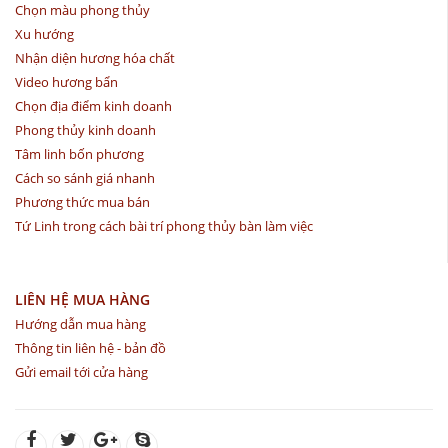
Chọn màu phong thủy
Xu hướng
Nhận diện hương hóa chất
Video hương bẩn
Chọn địa điểm kinh doanh
Phong thủy kinh doanh
Tâm linh bốn phương
Cách so sánh giá nhanh
Phương thức mua bán
Tứ Linh trong cách bài trí phong thủy bàn làm việc
LIÊN HỆ MUA HÀNG
Hướng dẫn mua hàng
Thông tin liên hệ - bản đồ
Gửi email tới cửa hàng