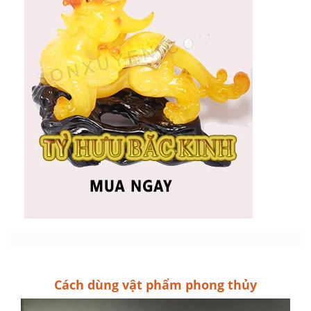
Cách dùng vật phẩm phong thủy