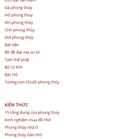
Gà phong thủy
Hổ phong thủy
Khỉ phong thủy
Chó phong thủy
Dơi phong thủy
Bát tiên
Bồ đề đạt ma sư tổ
Tam thế phật
Bộ tứ linh
Bác Hồ
Tượng con Chuột phong thủy
KIẾN THỨC
15 công dụng của phong thủy
Kinh nghiệm mua đồ thờ
Phong thủy nhà ở
Phong thủy bàn thờ