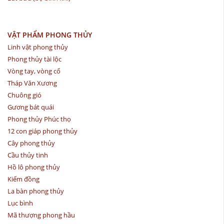
VẬT PHẨM PHONG THỦY
Linh vật phong thủy
Phong thủy tài lộc
Vòng tay, vòng cổ
Tháp Văn Xương
Chuông gió
Gương bát quái
Phong thủy Phúc thọ
12 con giáp phong thủy
Cây phong thủy
Cầu thủy tinh
Hồ lô phong thủy
Kiếm đồng
La bàn phong thủy
Lục bình
Mã thượng phong hầu