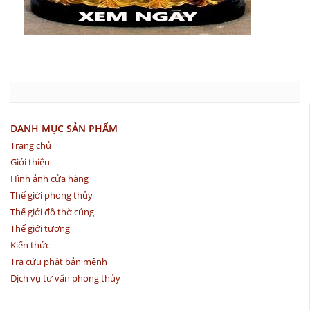
DANH MỤC SẢN PHẨM
Trang chủ
Giới thiệu
Hình ảnh cửa hàng
Thế giới phong thủy
Thế giới đồ thờ cúng
Thế giới tượng
Kiến thức
Tra cứu phật bản mệnh
Dịch vụ tư vấn phong thủy