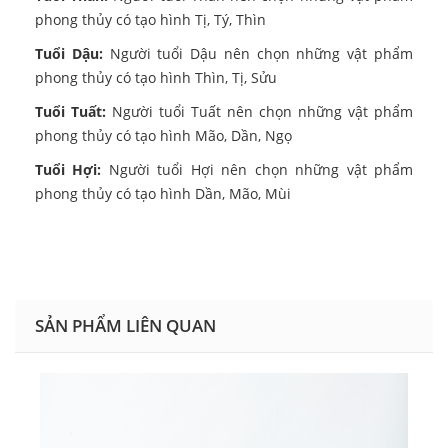
phong thủy có tạo hình Tị, Tý, Thìn
Tuổi Dậu:
Người tuổi Dậu nên chọn những vật phẩm
phong thủy có tạo hình Thìn, Tị, Sửu
Tuổi Tuất:
Người tuổi Tuất nên chọn những vật phẩm
phong thủy có tạo hình Mão, Dần, Ngọ
Tuổi Hợi:
Người tuổi Hợi nên chọn những vật phẩm
phong thủy có tạo hình Dần, Mão, Mùi
SẢN PHẨM LIÊN QUAN