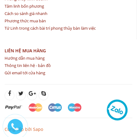
Tâm linh bốn phương
Cách so sánh giá nhanh
Phương thức mua bán
Tứ Linh trong cách bài trí phong thủy bàn làm việc
LIÊN HỆ MUA HÀNG
Hướng dẫn mua hàng
Thông tin liên hệ - bản đồ
Gửi email tới cửa hàng
Cung cấp bởi Sapo