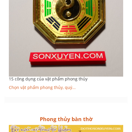
15 công dụng của vật phẩm phong thủy
Chọn vật phẩm phong thủy, quý...
Phong thủy bàn thờ