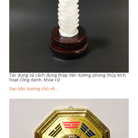
Tác dụng và cách dùng tháp Văn Xương phong thủy kích
hoạt công danh, khoa cử
Sao Văn Xương chủ về...