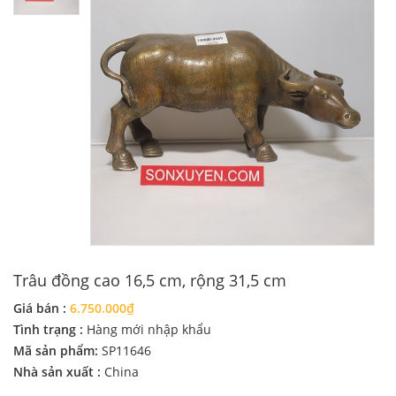
Trâu đồng cao 16,5 cm, rộng 31,5 cm
Giá bán :
6.750.000₫
Tình trạng :
Hàng mới nhập khẩu
Mã sản phẩm:
SP11646
Nhà sản xuất :
China