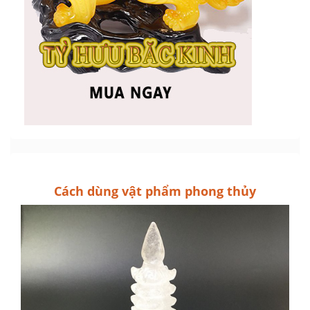
Cách dùng vật phẩm phong thủy