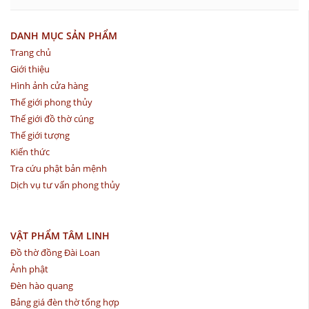
DANH MỤC SẢN PHẨM
Trang chủ
Giới thiệu
Hình ảnh cửa hàng
Thế giới phong thủy
Thế giới đồ thờ cúng
Thế giới tượng
Kiến thức
Tra cứu phật bản mệnh
Dịch vụ tư vấn phong thủy
VẬT PHẨM TÂM LINH
Đồ thờ đồng Đài Loan
Ảnh phật
Đèn hào quang
Bảng giá đèn thờ tổng hợp