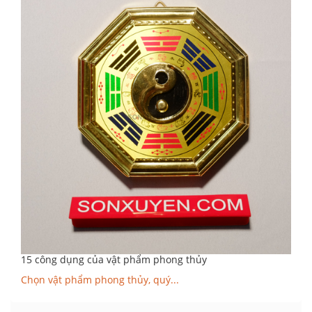
15 công dụng của vật phẩm phong thủy
Chọn vật phẩm phong thủy, quý...