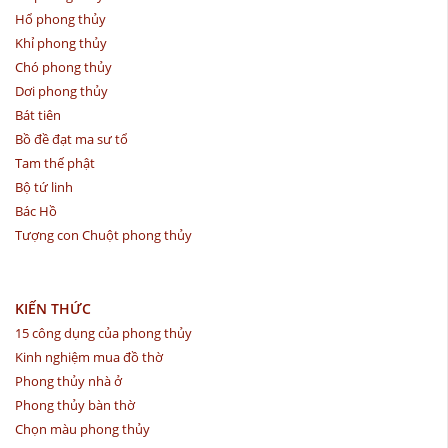
Hổ phong thủy
Khỉ phong thủy
Chó phong thủy
Dơi phong thủy
Bát tiên
Bồ đề đạt ma sư tổ
Tam thế phật
Bộ tứ linh
Bác Hồ
Tượng con Chuột phong thủy
KIẾN THỨC
15 công dụng của phong thủy
Kinh nghiệm mua đồ thờ
Phong thủy nhà ở
Phong thủy bàn thờ
Chọn màu phong thủy