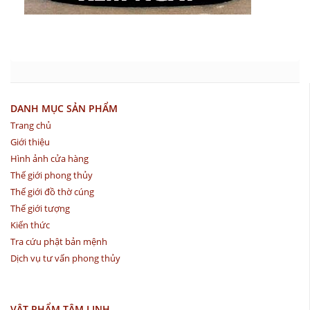
DANH MỤC SẢN PHẨM
Trang chủ
Giới thiệu
Hình ảnh cửa hàng
Thế giới phong thủy
Thế giới đồ thờ cúng
Thế giới tượng
Kiến thức
Tra cứu phật bản mệnh
Dịch vụ tư vấn phong thủy
VẬT PHẨM TÂM LINH