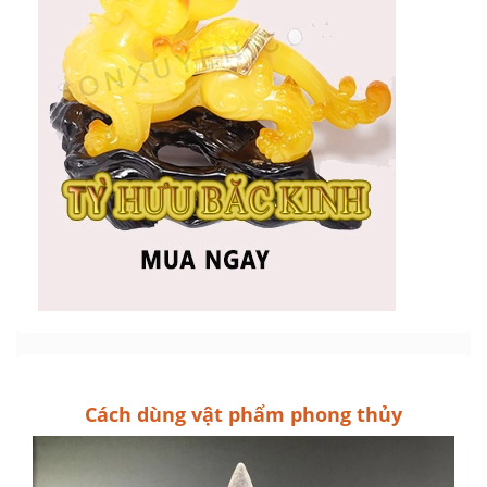
Cách dùng vật phẩm phong thủy