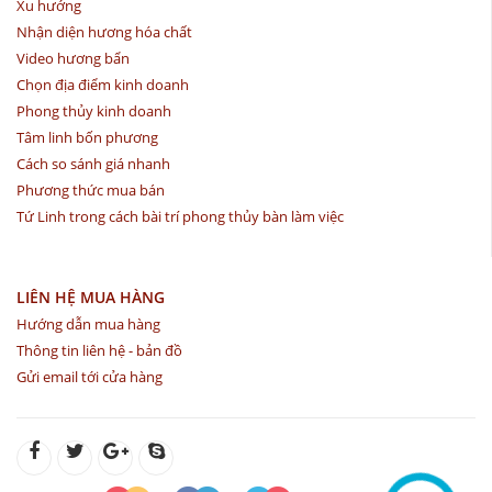
Xu hướng
Nhận diện hương hóa chất
Video hương bẩn
Chọn địa điểm kinh doanh
Phong thủy kinh doanh
Tâm linh bốn phương
Cách so sánh giá nhanh
Phương thức mua bán
Tứ Linh trong cách bài trí phong thủy bàn làm việc
LIÊN HỆ MUA HÀNG
Hướng dẫn mua hàng
Thông tin liên hệ - bản đồ
Gửi email tới cửa hàng