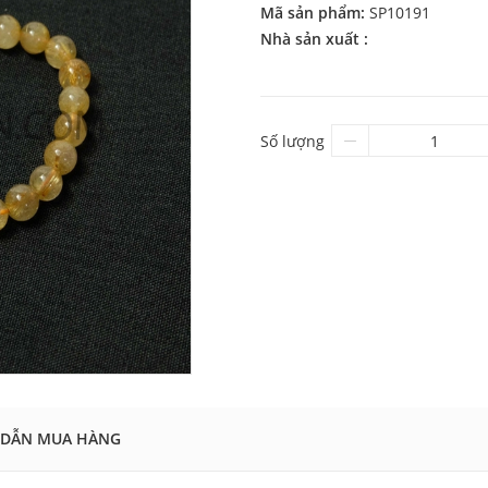
Mã sản phẩm:
SP10191
Nhà sản xuất :
Số lượng
DẪN MUA HÀNG