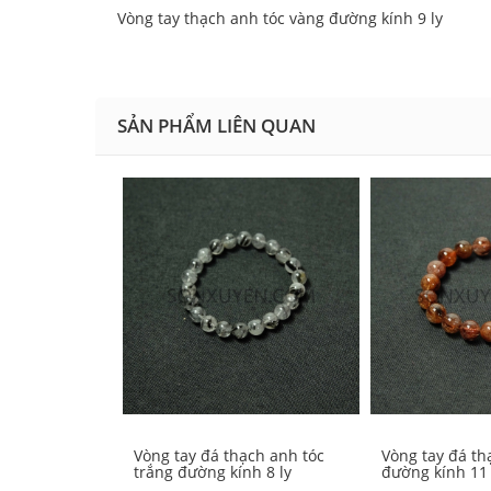
Vòng tay thạch anh tóc vàng đường kính 9 ly
SẢN PHẨM LIÊN QUAN
Vòng tay đá thạch anh tóc
Vòng tay đá th
trắng đường kính 8 ly
đường kính 11 