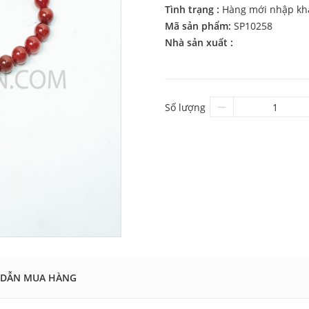
Tình trạng :
Hàng mới nhập kh
Mã sản phẩm:
SP10258
Nhà sản xuất :
Số lượng
DẪN MUA HÀNG