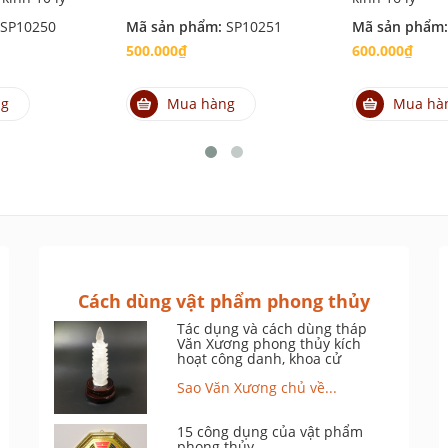
SP10250
Mã sản phẩm:
SP10251
Mã sản phẩm
500.000₫
600.000₫
ng
Mua hàng
Mua hà
Cách dùng vật phẩm phong thủy
Tác dụng và cách dùng tháp
Văn Xương phong thủy kích
hoạt công danh, khoa cử
Sao Văn Xương chủ về...
15 công dụng của vật phẩm
phong thủy