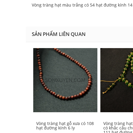
Vòng tràng hạt màu trắng có 54 hạt đường kính 14 
SẢN PHẨM LIÊN QUAN
Vòng tràng hạt gỗ xưa có 108
Vòng tràng hạ
hạt đường kính 6 ly
có khắc câu ch
111 hạt đường 