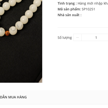
Tình trạng :
Hàng mới nhập kh
Mã sản phẩm:
SP10251
Nhà sản xuất :
Số lượng
DẪN MUA HÀNG