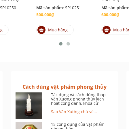
SP10250
Mã sản phẩm:
SP10251
Mã sản phẩm
500.000₫
600.000₫
ng
Mua hàng
Mua hà
Cách dùng vật phẩm phong thủy
Tác dụng và cách dùng tháp
Văn Xương phong thủy kích
hoạt công danh, khoa cử
Sao Văn Xương chủ về...
15 công dụng của vật phẩm
phong thủy