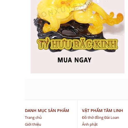
DANH MỤC SẢN PHẨM
VẬT PHẨM TÂM LINH
Trang chủ
Đồ thờ đồng Đài Loan
Giới thiệu
Ảnh phật