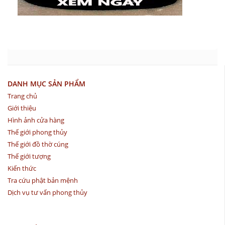
DANH MỤC SẢN PHẨM
Trang chủ
Giới thiệu
Hình ảnh cửa hàng
Thế giới phong thủy
Thế giới đồ thờ cúng
Thế giới tượng
Kiến thức
Tra cứu phật bản mệnh
Dịch vụ tư vấn phong thủy