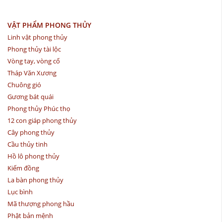
VẬT PHẨM PHONG THỦY
Linh vật phong thủy
Phong thủy tài lộc
Vòng tay, vòng cổ
Tháp Văn Xương
Chuông gió
Gương bát quái
Phong thủy Phúc thọ
12 con giáp phong thủy
Cây phong thủy
Cầu thủy tinh
Hồ lô phong thủy
Kiếm đồng
La bàn phong thủy
Lục bình
Mã thượng phong hầu
Phật bản mệnh