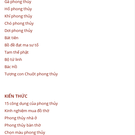
Gà phong thủy
Hổ phong thủy
Khỉ phong thủy
Chó phong thủy
Dơi phong thủy
Bát tiên
Bồ đề đạt ma sư tổ
Tam thế phật
Bộ tứ linh
Bác Hồ
Tượng con Chuột phong thủy
KIẾN THỨC
15 công dụng của phong thủy
Kinh nghiệm mua đồ thờ
Phong thủy nhà ở
Phong thủy bàn thờ
Chọn màu phong thủy