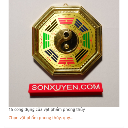
15 công dụng của vật phẩm phong thủy
Chọn vật phẩm phong thủy, quý...