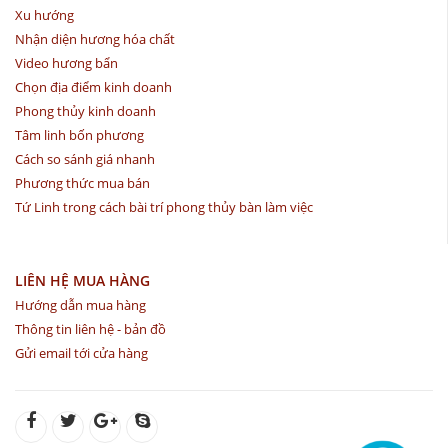
Xu hướng
Nhận diện hương hóa chất
Video hương bẩn
Chọn địa điểm kinh doanh
Phong thủy kinh doanh
Tâm linh bốn phương
Cách so sánh giá nhanh
Phương thức mua bán
Tứ Linh trong cách bài trí phong thủy bàn làm việc
LIÊN HỆ MUA HÀNG
Hướng dẫn mua hàng
Thông tin liên hệ - bản đồ
Gửi email tới cửa hàng