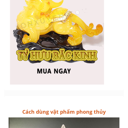
Cách dùng vật phẩm phong thủy