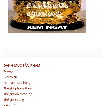
DANH MỤC SẢN PHẨM
Trang chủ
Giới thiệu
Hình ảnh cửa hàng
Thế giới phong thủy
Thế giới đồ thờ cúng
Thế giới tượng
Kiến thức