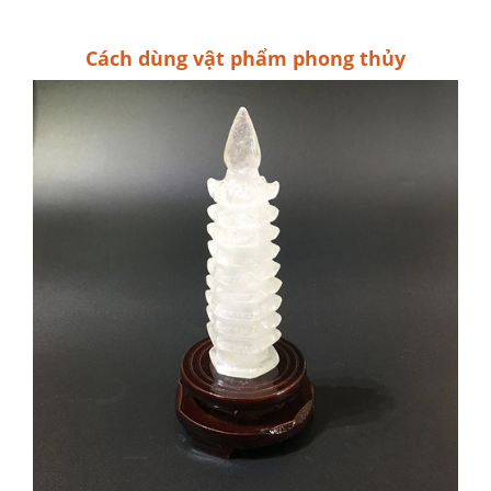
Cách dùng vật phẩm phong thủy