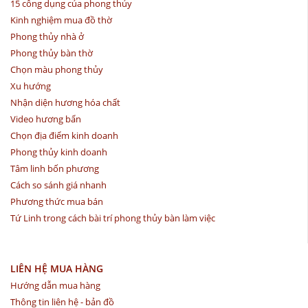
15 công dụng của phong thủy
Kinh nghiệm mua đồ thờ
Phong thủy nhà ở
Phong thủy bàn thờ
Chọn màu phong thủy
Xu hướng
Nhận diện hương hóa chất
Video hương bẩn
Chọn địa điểm kinh doanh
Phong thủy kinh doanh
Tâm linh bốn phương
Cách so sánh giá nhanh
Phương thức mua bán
Tứ Linh trong cách bài trí phong thủy bàn làm việc
LIÊN HỆ MUA HÀNG
Hướng dẫn mua hàng
Thông tin liên hệ - bản đồ