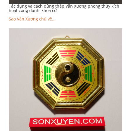
Tác dụng và cách dùng tháp Văn Xương phong thủy kích
hoạt công danh, khoa cử
Sao Văn Xương chủ về...