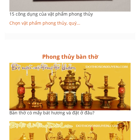
15 công dụng của vật phẩm phong thủy
Chọn vật phẩm phong thủy, quý...
Phong thủy bàn thờ
Bàn thờ có mấy bát hương và đặt ở đâu?