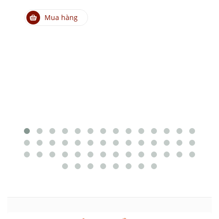
Mua hàng