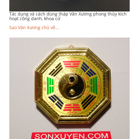
Tác dụng và cách dùng tháp Văn Xương phong thủy kích
hoạt công danh, khoa cử
Sao Văn Xương chủ về...