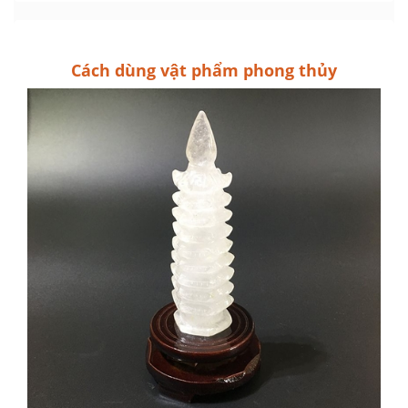
Cách dùng vật phẩm phong thủy