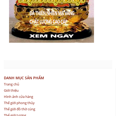
DANH MỤC SẢN PHẨM
Trang chủ
Giới thiệu
Hình ảnh cửa hàng
Thế giới phong thủy
Thế giới đồ thờ cúng
Thế giới tượng