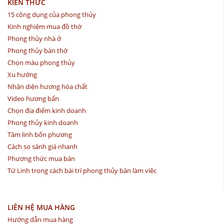
KIẾN THỨC
15 công dụng của phong thủy
Kinh nghiệm mua đồ thờ
Phong thủy nhà ở
Phong thủy bàn thờ
Chọn màu phong thủy
Xu hướng
Nhận diện hương hóa chất
Video hương bẩn
Chọn địa điểm kinh doanh
Phong thủy kinh doanh
Tâm linh bốn phương
Cách so sánh giá nhanh
Phương thức mua bán
Tứ Linh trong cách bài trí phong thủy bàn làm việc
LIÊN HỆ MUA HÀNG
Hướng dẫn mua hàng