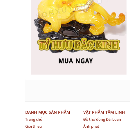
DANH MỤC SẢN PHẨM
VẬT PHẨM TÂM LINH
Trang chủ
Đồ thờ đồng Đài Loan
Giới thiệu
Ảnh phật