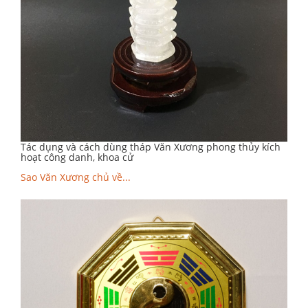
Tác dụng và cách dùng tháp Văn Xương phong thủy kích
hoạt công danh, khoa cử
Sao Văn Xương chủ về...