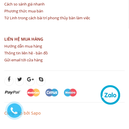
Cách so sánh giá nhanh
Phương thức mua bán
Tứ Linh trong cách bài trí phong thủy bàn làm việc
LIÊN HỆ MUA HÀNG
Hướng dẫn mua hàng
Thông tin liên hệ - bản đồ
Gửi email tới cửa hàng
Cung cấp bởi Sapo