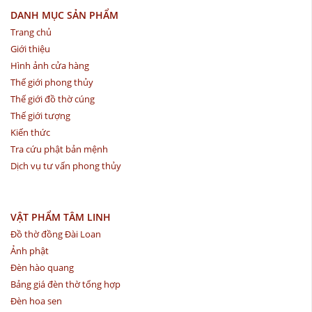
DANH MỤC SẢN PHẨM
Trang chủ
Giới thiệu
Hình ảnh cửa hàng
Thế giới phong thủy
Thế giới đồ thờ cúng
Thế giới tượng
Kiến thức
Tra cứu phật bản mệnh
Dịch vụ tư vấn phong thủy
VẬT PHẨM TÂM LINH
Đồ thờ đồng Đài Loan
Ảnh phật
Đèn hào quang
Bảng giá đèn thờ tổng hợp
Đèn hoa sen