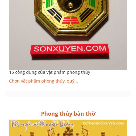
15 công dụng của vật phẩm phong thủy
Chọn vật phẩm phong thủy, quý...
Phong thủy bàn thờ