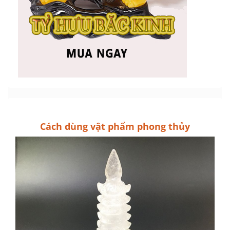
Cách dùng vật phẩm phong thủy