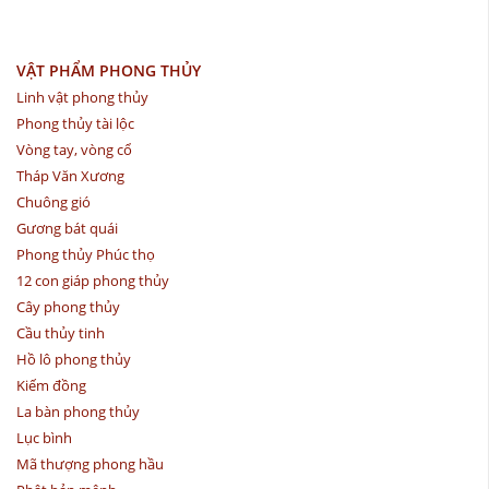
VẬT PHẨM PHONG THỦY
Linh vật phong thủy
Phong thủy tài lộc
Vòng tay, vòng cổ
Tháp Văn Xương
Chuông gió
Gương bát quái
Phong thủy Phúc thọ
12 con giáp phong thủy
Cây phong thủy
Cầu thủy tinh
Hồ lô phong thủy
Kiếm đồng
La bàn phong thủy
Lục bình
Mã thượng phong hầu