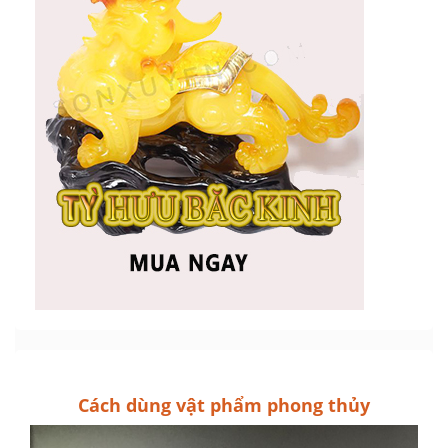
Cách dùng vật phẩm phong thủy