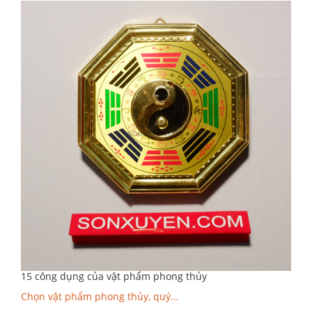
15 công dụng của vật phẩm phong thủy
Chọn vật phẩm phong thủy, quý...