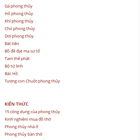
Gà phong thủy
Hổ phong thủy
Khỉ phong thủy
Chó phong thủy
Dơi phong thủy
Bát tiên
Bồ đề đạt ma sư tổ
Tam thế phật
Bộ tứ linh
Bác Hồ
Tượng con Chuột phong thủy
KIẾN THỨC
15 công dụng của phong thủy
Kinh nghiệm mua đồ thờ
Phong thủy nhà ở
Phong thủy bàn thờ