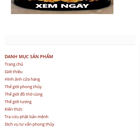
DANH MỤC SẢN PHẨM
Trang chủ
Giới thiệu
Hình ảnh cửa hàng
Thế giới phong thủy
Thế giới đồ thờ cúng
Thế giới tượng
Kiến thức
Tra cứu phật bản mệnh
Dịch vụ tư vấn phong thủy