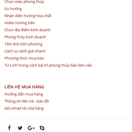
Chọn màu phong thủy
Xu hướng
Nhận diện hương hóa chất
Video hương bẩn
Chọn địa điểm kinh doanh
Phong thủy kinh doanh
Tâm linh bốn phương
Cách so sánh giá nhanh
Phương thức mua bán
Tứ Linh trong cách bài trí phong thủy bàn làm việc
LIÊN HỆ MUA HÀNG
Hướng dẫn mua hàng
Thông tin liên hệ - bản đồ
Gửi email tới cửa hàng