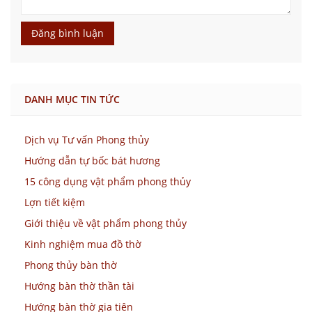
Đăng bình luận
DANH MỤC TIN TỨC
Dịch vụ Tư vấn Phong thủy
Hướng dẫn tự bốc bát hương
15 công dụng vật phẩm phong thủy
Lợn tiết kiệm
Giới thiệu về vật phẩm phong thủy
Kinh nghiệm mua đồ thờ
Phong thủy bàn thờ
Hướng bàn thờ thần tài
Hướng bàn thờ gia tiên