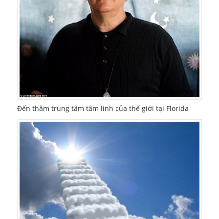
Đến thăm trung tâm tâm linh của thế giới tại Florida