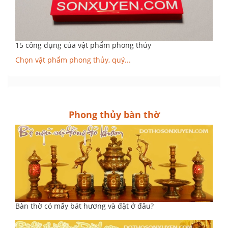
15 công dụng của vật phẩm phong thủy
Chọn vật phẩm phong thủy, quý...
Phong thủy bàn thờ
Bàn thờ có mấy bát hương và đặt ở đâu?