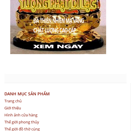
DANH MỤC SẢN PHẨM
Trang chủ
Giới thiệu
Hình ảnh cửa hàng
Thế giới phong thủy
Thế giới đồ thờ cúng