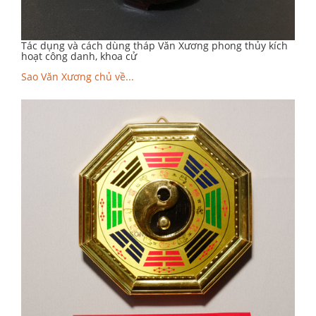
Tác dụng và cách dùng tháp Văn Xương phong thủy kích
hoạt công danh, khoa cử
Sao Văn Xương chủ về...