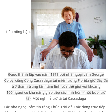
tiếp nồng hậu.
Được thành lập vào năm 1975 bởi nhà ngoại cảm George
Colby, cộng đồng Cassadaga tại miền trung Florida giờ đây đã
trở thành trung tâm tâm linh của thế giới với khoảng
100 người có khả năng giao tiếp các linh hồn. (một buổi trừ
tà)
. Một nghi lễ trừ tà tại Cassadaga
Các nhà ngoại cảm tin rằng Chúa Trời đều tác động trực tiếp