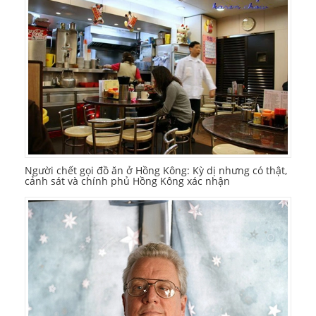
Người chết gọi đồ ăn ở Hồng Kông: Kỳ dị nhưng có thật,
cảnh sát và chính phủ Hồng Kông xác nhận