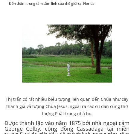
Đến thăm trung tâm tâm linh của thế giới tại Florida
Thị trấn có rất nhiều biểu tượng liên quan đến Chúa như cây
thánh giá và tượng Chúa Jesus, ngoài ra các cư dân cũng thờ
tượng Phật trong nhà họ.
Được thành lập vào năm 1875 bởi nhà ngoại cảm
George Colby, cộng đồng Cassadaga tại miền