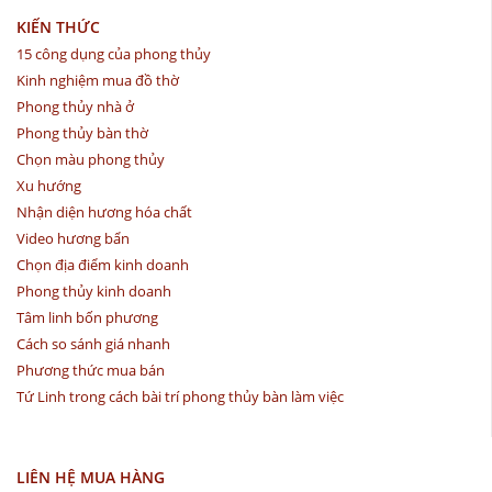
KIẾN THỨC
15 công dụng của phong thủy
Kinh nghiệm mua đồ thờ
Phong thủy nhà ở
Phong thủy bàn thờ
Chọn màu phong thủy
Xu hướng
Nhận diện hương hóa chất
Video hương bẩn
Chọn địa điểm kinh doanh
Phong thủy kinh doanh
Tâm linh bốn phương
Cách so sánh giá nhanh
Phương thức mua bán
Tứ Linh trong cách bài trí phong thủy bàn làm việc
LIÊN HỆ MUA HÀNG