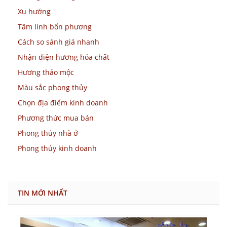
Xu hướng
Tâm linh bốn phương
Cách so sánh giá nhanh
Nhận diện hương hóa chất
Hương thảo mộc
Màu sắc phong thủy
Chọn địa điểm kinh doanh
Phương thức mua bán
Phong thủy nhà ở
Phong thủy kinh doanh
TIN MỚI NHẤT