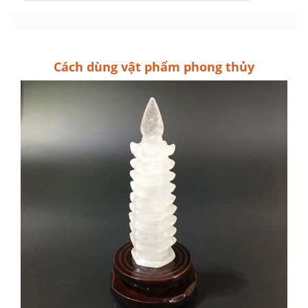
Cách dùng vật phẩm phong thủy