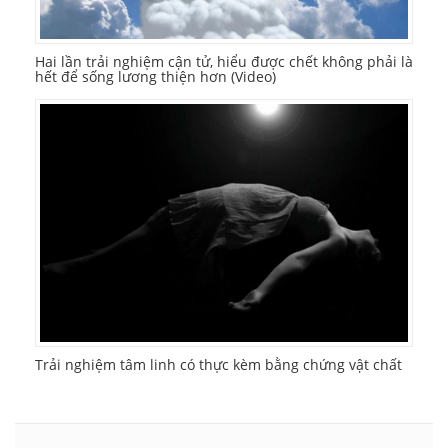
Hai lần trải nghiệm cận tử, hiểu được chết không phải là
hết để sống lương thiện hơn (Video)
Trải nghiệm tâm linh có thực kèm bằng chứng vật chất