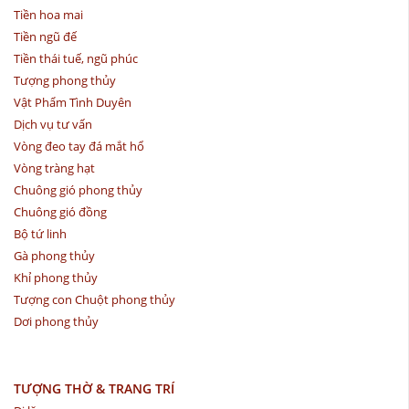
Tiền hoa mai
Tiền ngũ đế
Tiền thái tuế, ngũ phúc
Tượng phong thủy
Vật Phẩm Tình Duyên
Dịch vụ tư vấn
Vòng đeo tay đá mắt hổ
Vòng tràng hạt
Chuông gió phong thủy
Chuông gió đồng
Bộ tứ linh
Gà phong thủy
Khỉ phong thủy
Tượng con Chuột phong thủy
Dơi phong thủy
TƯỢNG THỜ & TRANG TRÍ