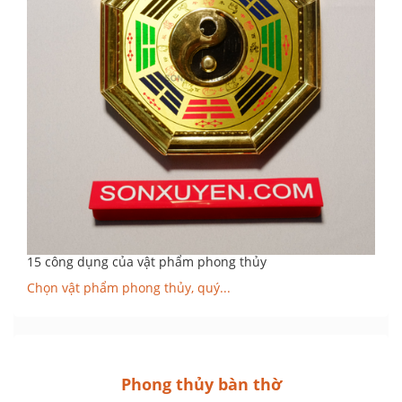
15 công dụng của vật phẩm phong thủy
Chọn vật phẩm phong thủy, quý...
Phong thủy bàn thờ