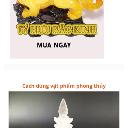
Cách dùng vật phẩm phong thủy