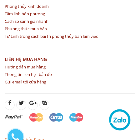
Phong thủy kinh doanh
Tâm linh bốn phương
Cách so sánh giá nhanh
Phương thức mua bán
Tứ Linh trong cách bài trí phong thủy bàn làm việc
LIÊN HỆ MUA HÀNG
Hướng dẫn mua hàng
Thông tin liên hệ - bản đồ
Gửi email tới cửa hàng
Cung cấp bởi Sapo