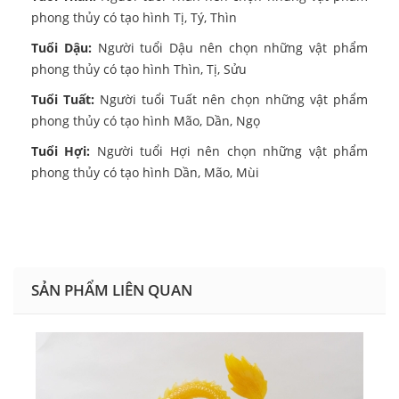
phong thủy có tạo hình Tị, Tý, Thìn
Tuổi Dậu:
Người tuổi Dậu nên chọn những vật phẩm
phong thủy có tạo hình Thìn, Tị, Sửu
Tuổi Tuất:
Người tuổi Tuất nên chọn những vật phẩm
phong thủy có tạo hình Mão, Dần, Ngọ
Tuổi Hợi:
Người tuổi Hợi nên chọn những vật phẩm
phong thủy có tạo hình Dần, Mão, Mùi
SẢN PHẨM LIÊN QUAN