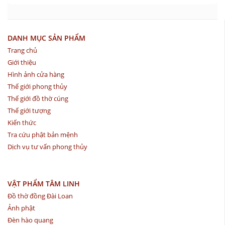
DANH MỤC SẢN PHẨM
Trang chủ
Giới thiệu
Hình ảnh cửa hàng
Thế giới phong thủy
Thế giới đồ thờ cúng
Thế giới tượng
Kiến thức
Tra cứu phật bản mệnh
Dịch vụ tư vấn phong thủy
VẬT PHẨM TÂM LINH
Đồ thờ đồng Đài Loan
Ảnh phật
Đèn hào quang