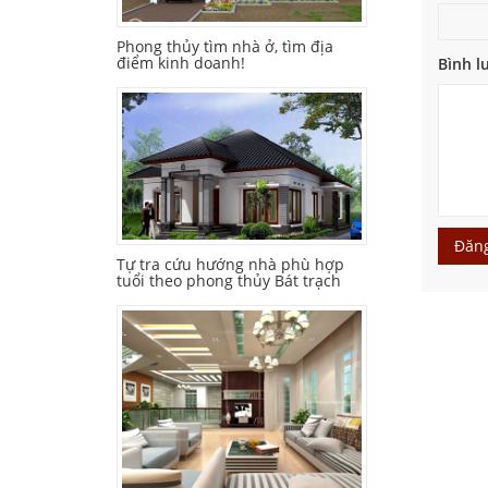
Phong thủy tìm nhà ở, tìm địa
điểm kinh doanh!
Bình l
Đăng
Tự tra cứu hướng nhà phù hợp
tuổi theo phong thủy Bát trạch