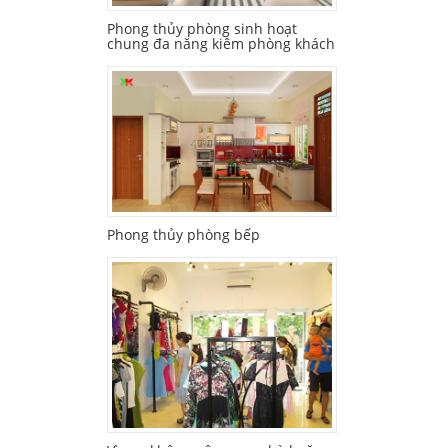
Phong thủy phòng sinh hoạt
chung đa năng kiêm phòng khách
Phong thủy phòng bếp