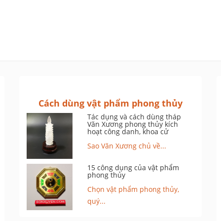
Cách dùng vật phẩm phong thủy
Tác dụng và cách dùng tháp
Văn Xương phong thủy kích
hoạt công danh, khoa cử
Sao Văn Xương chủ về...
15 công dụng của vật phẩm
phong thủy
Chọn vật phẩm phong thủy,
quý...