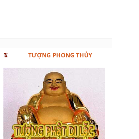
TƯỢNG PHONG THỦY