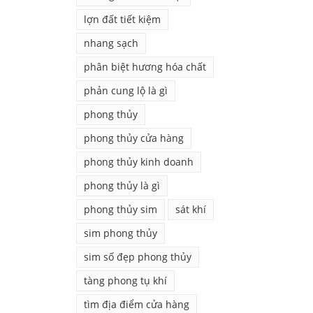
lợn đất tiết kiệm
nhang sạch
phân biệt hương hóa chất
phản cung lộ là gì
phong thủy
phong thủy cửa hàng
phong thủy kinh doanh
phong thủy là gì
phong thủy sim
sát khí
sim phong thủy
sim số đẹp phong thủy
tàng phong tụ khí
tìm địa điểm cửa hàng