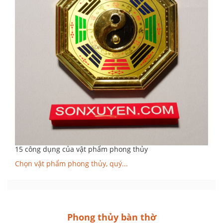
15 công dụng của vật phẩm phong thủy
Chọn vật phẩm phong thủy, quý...
Phong thủy bàn thờ