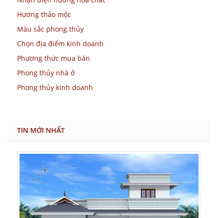
Hương thảo mộc
Màu sắc phong thủy
Chọn địa điểm kinh doanh
Phương thức mua bán
Phong thủy nhà ở
Phong thủy kinh doanh
TIN MỚI NHẤT