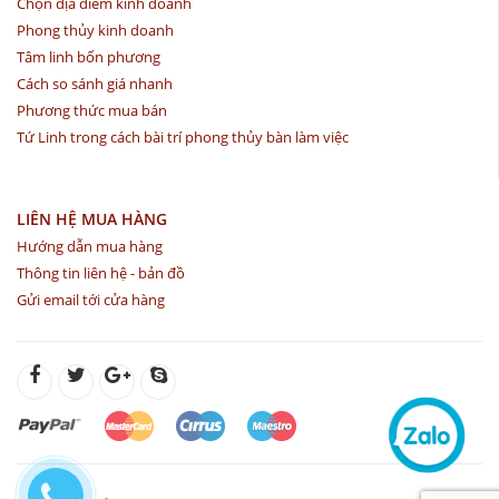
Chọn địa điểm kinh doanh
Phong thủy kinh doanh
Tâm linh bốn phương
Cách so sánh giá nhanh
Phương thức mua bán
Tứ Linh trong cách bài trí phong thủy bàn làm việc
LIÊN HỆ MUA HÀNG
Hướng dẫn mua hàng
Thông tin liên hệ - bản đồ
Gửi email tới cửa hàng