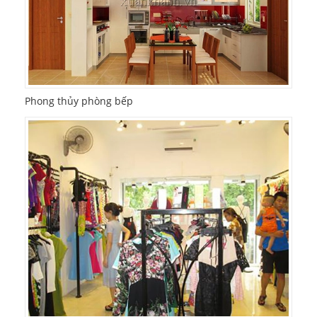
Phong thủy phòng bếp