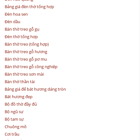
Bảng giá đèn thờ tổng hợp
Đèn hoa sen
Đèn dầu
Bàn thờ treo gỗ gụ
Đèn thờ tổng hợp
Bàn thờ treo (tổng hợp)
Bàn thờ treo gỗ hương
Bàn thờ treo gỗ pơ mu
Bàn thờ treo gỗ công nghiệp
Bàn thờ treo sơn mài
Bàn thờ thần tài
Bảng giá đế bát hương dáng tròn
Bát hương đẹp
Bộ đồ thờ đầy đủ
Bộ ngũ sự
Bộ tam sự
Chuông mõ
Cơi trầu