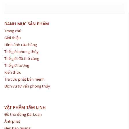
DANH MỤC SẢN PHẨM
Trang chủ
Giới thiệu
Hình ảnh cửa hàng
Thế giới phong thủy
Thế giới đồ thờ cúng
Thế giới tượng
Kiến thức
Tra cứu phật bản mệnh
Dịch vụ tư vấn phong thủy
VẬT PHẨM TÂM LINH
Đồ thờ đồng Đài Loan
Ảnh phật
Đèn hào quang