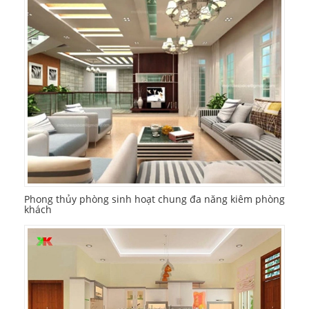
Phong thủy phòng sinh hoạt chung đa năng kiêm phòng
khách