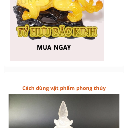
Cách dùng vật phẩm phong thủy