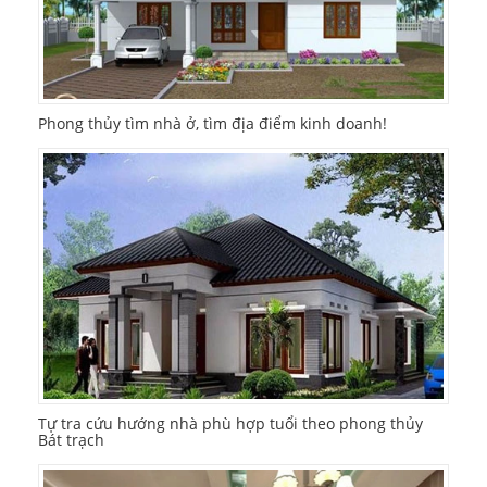
Phong thủy tìm nhà ở, tìm địa điểm kinh doanh!
Tự tra cứu hướng nhà phù hợp tuổi theo phong thủy
Bát trạch