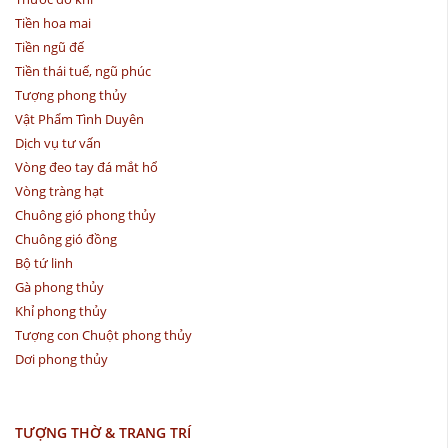
Tiền hoa mai
Tiền ngũ đế
Tiền thái tuế, ngũ phúc
Tượng phong thủy
Vật Phẩm Tình Duyên
Dịch vụ tư vấn
Vòng đeo tay đá mắt hổ
Vòng tràng hạt
Chuông gió phong thủy
Chuông gió đồng
Bộ tứ linh
Gà phong thủy
Khỉ phong thủy
Tượng con Chuột phong thủy
Dơi phong thủy
TƯỢNG THỜ & TRANG TRÍ