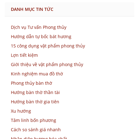
DANH MỤC TIN TỨC
Dịch vụ Tư vấn Phong thủy
Hướng dẫn tự bốc bát hương
15 công dụng vật phẩm phong thủy
Lợn tiết kiệm
Giới thiệu về vật phẩm phong thủy
Kinh nghiệm mua đồ thờ
Phong thủy bàn thờ
Hướng bàn thờ thần tài
Hướng bàn thờ gia tiên
Xu hướng
Tâm linh bốn phương
Cách so sánh giá nhanh
Nhận diện hương hóa chất