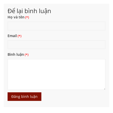
Để lại bình luận
Họ và tên
Email
Bình luận
Đăng bình luận